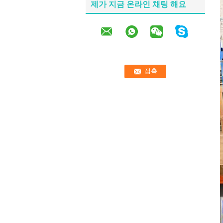
제가 지금 온라인 채팅 해요