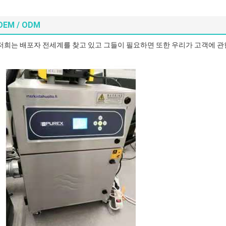
OEM / ODM
저희는 배포자 전세계를 찾고 있고 그들이 필요하면 또한 우리가 고객에 관한 