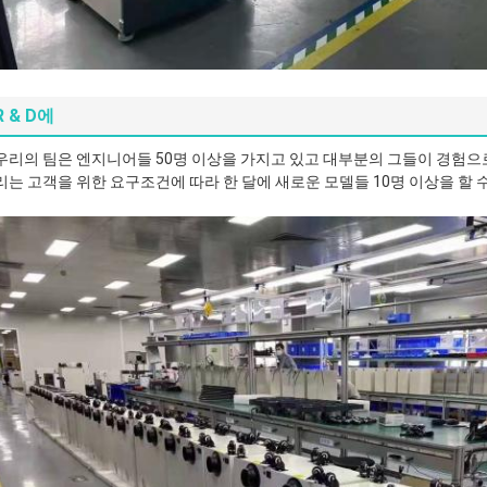
R & D에
우리의 팀은 엔지니어들 50명 이상을 가지고 있고 대부분의 그들이 경험으로
리는 고객을 위한 요구조건에 따라 한 달에 새로운 모델들 10명 이상을 할 