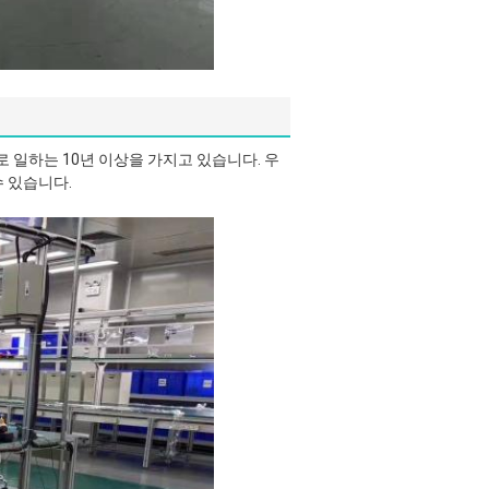
 일하는 10년 이상을 가지고 있습니다. 우
수 있습니다.