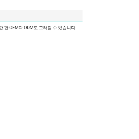
한 OEM과 ODM도 그러할 수 있습니다.