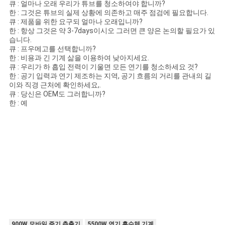
큐 : 얼마나 오래 우리가 튜브를 청소하여야 합니까?
한 : 그것은 튜브의 실제 상황에 의존하고 매주 점검에 필요합니다.
큐 : 제품을 위한 요구되 얼마나 오래입니까?
한 : 항상 그것은 약 3-7days이시오 그러면 큰 양은 논의할 필요가 있
습니다.
큐 : 프우메고를 선택합니까?
한 : 비용과 긴 기계 삶을 이용하여 낮아지세요.
큐 : 우리가 하 흡입 전력이 기울면 모든 연기를 청소하세요 것?
한 : 공기 입력과 연기 제조하는 지역, 공기 흐름의 거리를 관내의 길
이와 직경 근처에 확인하세요,.
큐 : 당신은 OEM도 그러합니까?
한 : 예
900W 모바일 증기 추출기
5500W 연기 흡수체 기계