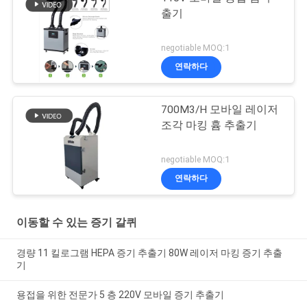
출기
negotiable MOQ:1
연락하다
700M3/H 모바일 레이저
조각 마킹 흄 추출기
negotiable MOQ:1
연락하다
이동할 수 있는 증기 갈퀴
경량 11 킬로그램 HEPA 증기 추출기 80W 레이저 마킹 증기 추출
기
용접을 위한 전문가 5 층 220V 모바일 증기 추출기