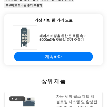
프우메고 모바일 증기 추출기
가장 저렴 한 가격 으로
레이저 커팅을 위한 큰 흐름 속도
5000m3/h 모바일 증기 추출기
계속하다
상위 제품
자동 세척 펄스 제트 백
블로잉 시스템 및 활성탄