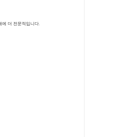
새에 더 전문적입니다.