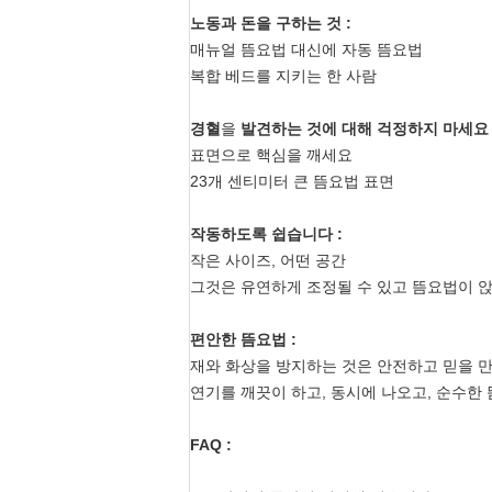
노동과 돈을 구하는 것 :
매뉴얼 뜸요법 대신에 자동 뜸요법
복합 베드를 지키는 한 사람
경혈
을
발견하는 것에 대해 걱정하지 마세요
표면으로 핵심을 깨세요
23개 센티미터 큰 뜸요법 표면
작동하도록 쉽습니다 :
작은 사이즈, 어떤 공간
그것은 유연하게 조정될 수 있고 뜸요법이 
편안한 뜸요법 :
재와 화상을 방지하는 것은 안전하고 믿을 
연기를 깨끗이 하고, 동시에 나오고, 순수한
FAQ :