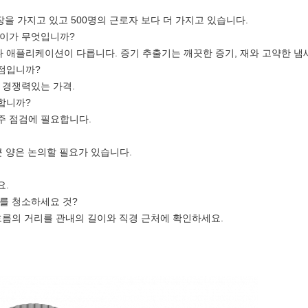
공장을 가지고 있고 500명의 근로자 보다 더 가지고 있습니다.
차이가 무엇입니까?
나 애플리케이션이 다릅니다. 증기 추출기는 깨끗한 증기, 재와 고약한 냄
장점입니까?
더 경쟁력있는 가격.
 합니까?
매주 점검에 필요합니다.
 큰 양은 논의할 필요가 있습니다.
요.
기를 청소하세요 것?
 흐름의 거리를 관내의 길이와 직경 근처에 확인하세요.