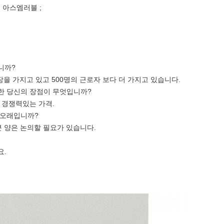
로 아스엠러블 ;
니까?
공장을 가지고 있고 500명의 근로자 보다 더 가지고 있습니다.
위한 당신의 장점이 무엇입니까?
더 경쟁력있는 가격.
 오래입니까?
 큰 양은 논의할 필요가 있습니다.
요.