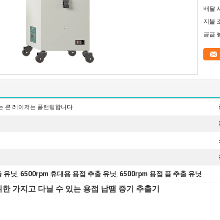
배달 
지불 
공급 
되는 큰 레이저는 플랜팅합니다
출 유닛
6500rpm 휴대용 용접 추출 유닛
6500rpm 용접 퓸 추출 유닛
,
,
한 가지고 다닐 수 있는 용접 납땜 증기 추출기