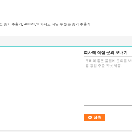
,
험소 증기 추출기
480M3/H 가지고 다닐 수 있는 증기 추출기
회사에 직접 문의 보내기