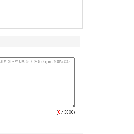
(
0
/ 3000)