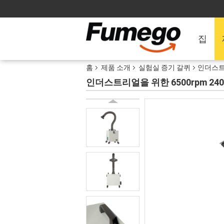
집
홈
제품 소개
실험실 증기 갈퀴
인더스트리
인더스트리얼을 위한 6500rpm 24