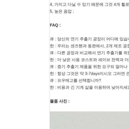
4, 가지고 다닐 수 있기 때문에 그것 4개 휠
5, 높은 음압 ;
FAQ :
큐 : 당신의 연기 추출기 공장이 어디에 있습
한 : 우리는 센즈헨과 동완에서, 2개 제조 
큐 : 다른 공장과 비교해서 연기 추출기를 
한 : 더 낮은 사용 코스트와 세이브 전력과 
큐 : 증기 추출기 제품을 위한 요구되 얼마나
한 : 항상 그것은 약 3-7days이시오 그러면
큐 : 프우메고를 선택합니까?
한 : 비용과 긴 기계 삶을 이용하여 낮아지세
물품 사진 :