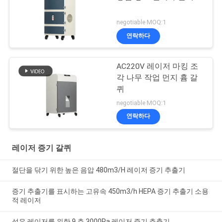
negotiable MOQ:1
연락하다
AC220V 레이저 마킹 조
각 나무 작업 먼지 흄 갈
퀴
negotiable MOQ:1
연락하다
레이저 증기 갈퀴
절단을 닦기 위한 높은 음압 480m3/H 레이저 증기 추출기
증기 추출기를 표시하는 고유속 450m3/h HEPA 증기 추출기 소용
적 레이저
섬유 레이저를 위한 9 층 3000Pa 레이저 증기 추출기