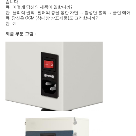
습니다.
큐 : 어떻게 당신의 제품이 일합니까?
한 : 물리적 원칙 : 필터의 층을 통한 차단 → 활성탄 흡착 → 클린 에어
큐 :당신은 OCM (상대방 상표제품)도 그러합니까?
한 : 예
제품 부분 그림 :