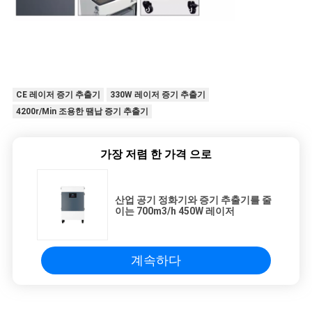
CE 레이저 증기 추출기
330W 레이저 증기 추출기
4200r/Min 조용한 땜납 증기 추출기
가장 저렴 한 가격 으로
산업 공기 정화기와 증기 추출기를 줄
이는 700m3/h 450W 레이저
계속하다